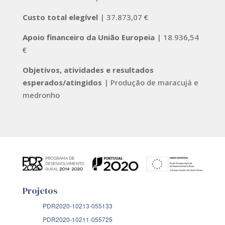
Custo total elegível
| 37.873,07 €
Apoio financeiro da União Europeia
| 18.936,54
€
Objetivos, atividades e resultados
esperados/atingidos
| Produção de maracujá e
medronho
Projetos
PDR2020-10213-055133
PDR2020-10211-055725