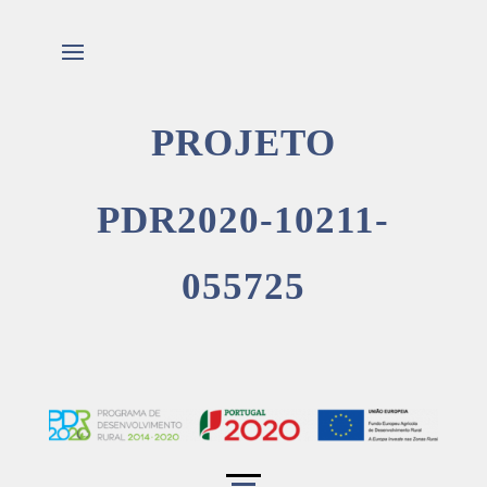
PROJETO
PDR2020-10211-
055725