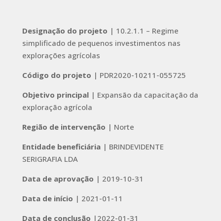
Designação do projeto
| 10.2.1.1 – Regime
simplificado de pequenos investimentos nas
explorações agrícolas
Código do projeto
| PDR2020-10211-055725
Objetivo principal
| Expansão da capacitação da
exploração agrícola
Região de intervenção
| Norte
Entidade beneficiária
| BRINDEVIDENTE
SERIGRAFIA LDA
Data de aprovação
| 2019-10-31
Data de início
| 2021-01-11
Data de conclusão
|2022-01-31