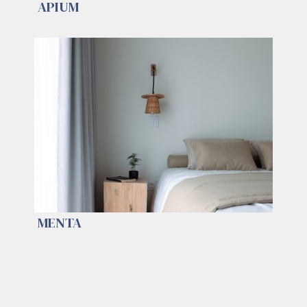
APIUM
MENTA