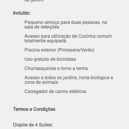
de jardim
Incluído:
Pequeno-almoço para duas pessoas, na
sala de refeições
Acesso para utilização de Cozinha comum
totalmente equipada
Piscina exterior (Primavera/Verão)
Uso gratuito de bicicletas
Churrasqueiras e forno a lenha
Acesso a todos os jardins, horta biológica e
zona de animais
Carregador de carros elétricos
Termos e Condições
Dispõe de 4 Suites: