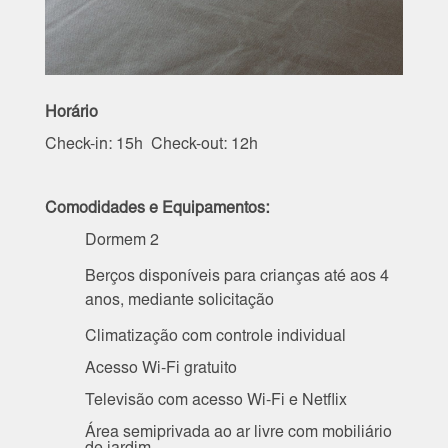
Horário
Check-in: 15h Check-out: 12h
Comodidades e Equipamentos:
Dormem 2
Berços disponíveis para crianças até aos 4
anos, mediante solicitação
Climatização com controle individual
Acesso Wi-Fi gratuito
Televisão com acesso Wi-Fi e Netflix
Área semiprivada ao ar livre com mobiliário