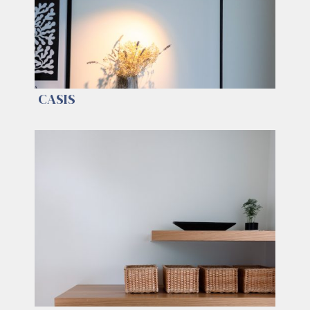
CASIS