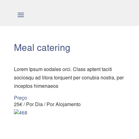
Meal catering
Lorem Ipsum sodales orci. Class aptent taciti
sociosqu ad litora torquent per conubia nostra, per
inceptos himenaeos
Preço
25
€
/ Por Dia / Por Alojamento