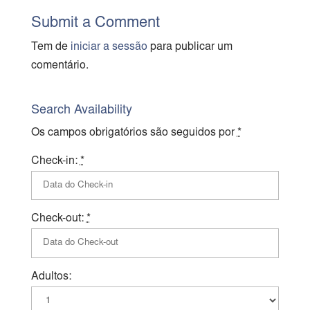
Submit a Comment
Tem de
iniciar a sessão
para publicar um
comentário.
Search Availability
Os campos obrigatórios são seguidos por
*
Check-in:
*
Check-out:
*
Adultos: